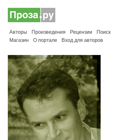
Авторы
Произведения
Рецензии
Поиск
Магазин
О портале
Вход для авторов