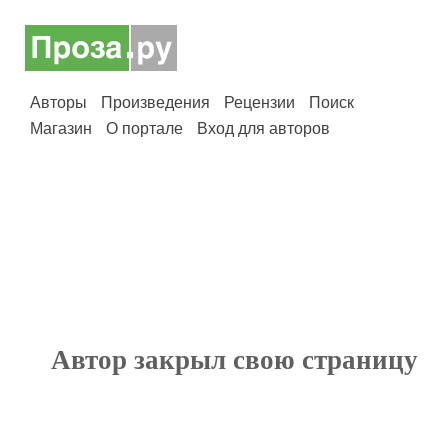
Авторы
Произведения
Рецензии
Поиск
Магазин
О портале
Вход для авторов
Автор закрыл свою страницу