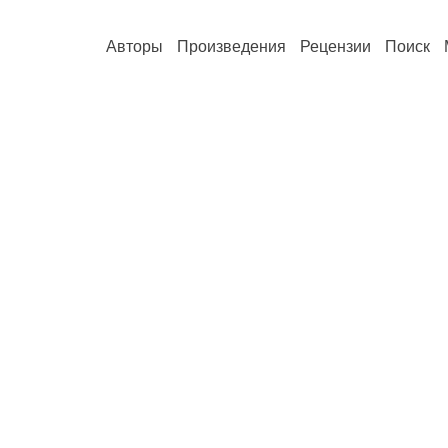
Авторы
Произведения
Рецензии
Поиск