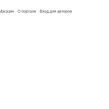
Магазин
О портале
Вход для авторов