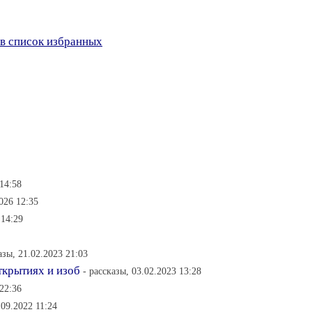
в список избранных
14:58
2026 12:35
 14:29
азы, 21.02.2023 21:03
ткрытиях и изоб
- рассказы, 03.02.2023 13:28
22:36
.09.2022 11:24