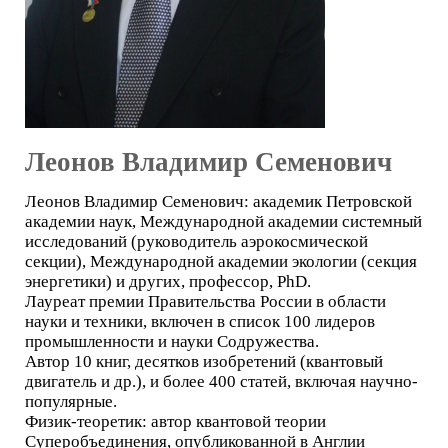
Леонов Владимир Семенович
Леонов Владимир Семенович: академик Петровской
академии наук, Международной академии системный
исследований (руководитель аэрокосмической
секции), Международной академии экологии (секция
энергетики) и других, профессор, PhD.
Лауреат премии Правительства России в области
науки и техники, включен в список 100 лидеров
промышленности и науки Содружества.
Автор 10 книг, десятков изобретений (квантовый
двигатель и др.), и более 400 статей, включая научно-
популярные.
Физик-теоретик: автор квантовой теории
Суперобъединения, опубликованной в Англии