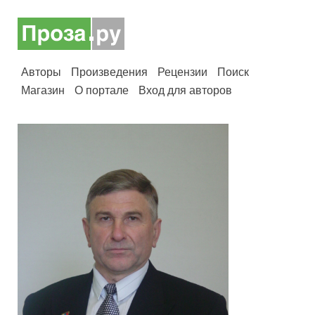
Авторы
Произведения
Рецензии
Поиск
Магазин
О портале
Вход для авторов