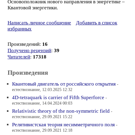
Основоположник нового направления в энергетике –
Квантовой энергетики.
Написать личное сообщение
Добавить в список
избранных
Произведений:
16
Получено рецензий
:
39
Читателей
:
17318
Произведения
Квантовый двигатель от российского открытия
-
естествознание, 12.03.2025 12:32
4D-tetraquark is carrier of Fifth Superforce
-
естествознание, 14.04.2024 00:03
Relativistic theory of the non-symmetric field
-
естествознание, 29.09.2021 15:22
Релятивистская теория несимметричного поля
-
естествознание, 29.09.2021 12:18