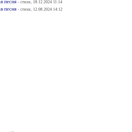
ая песня
- стихи, 18.12.2024 11:14
ая песня
- стихи, 12.08.2024 14:12