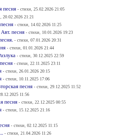
я песня
- стихи, 25.02.2026 21:05
, 20.02.2026 21:21
 песня
- стихи, 14.02.2026 11:25
 Авт. песня
- стихи, 10.01.2026 19:23
песня.
- стихи, 07.01.2026 20:31
сня
- стихи, 01.01.2026 21:44
Разлука
- стихи, 30.12.2025 22:59
 песня
- стихи, 22.11.2025 23:11
я
- стихи, 26.01.2026 20:15
я
- стихи, 10.11.2025 17:06
вторская песня
- стихи, 29.12.2025 11:52
28.12.2025 11:56
ая песня
- стихи, 22.12.2025 00:55
я
- стихи, 15.12.2025 21:16
есня
- стихи, 02.12.2025 11:15
..
- стихи, 21.04.2026 11:26