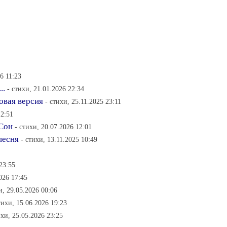
6 11:23
..
- стихи, 21.01.2026 22:34
овая версия
- стихи, 25.11.2025 23:11
12:51
 Сон
- стихи, 20.07.2026 12:01
песня
- стихи, 13.11.2025 10:49
23:55
026 17:45
и, 29.05.2026 00:06
тихи, 15.06.2026 19:23
ихи, 25.05.2026 23:25