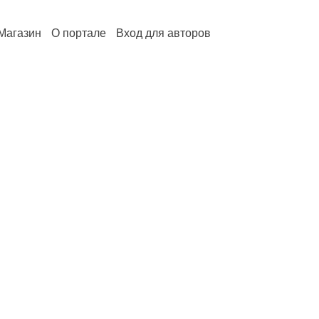
Магазин
О портале
Вход для авторов