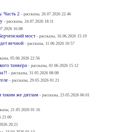
. Часть 2
- рассказы, 26.07.2026 22:46
гу
- рассказы, 24.07.2026 18:11
07.2026 16:08
Керченский мост
- рассказы, 16.06.2026 15:19
удет вечной
- рассказы, 11.06.2026 10:57
сказы, 05.06.2026 22:56
кого танкера
- рассказы, 01.06.2026 15:12
ма?!
- рассказы, 31.05.2026 08:08
теле
- рассказы, 29.05.2026 01:21
 таким же дятлам
- рассказы, 23.05.2026 06:01
сказы, 21.05.2026 01:16
6 21:00
.2026 20:21
зы, 24.04.2026 01:13