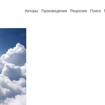
Авторы
Произведения
Рецензии
Поиск