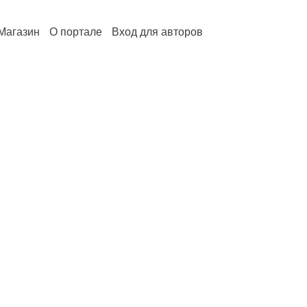
Магазин
О портале
Вход для авторов