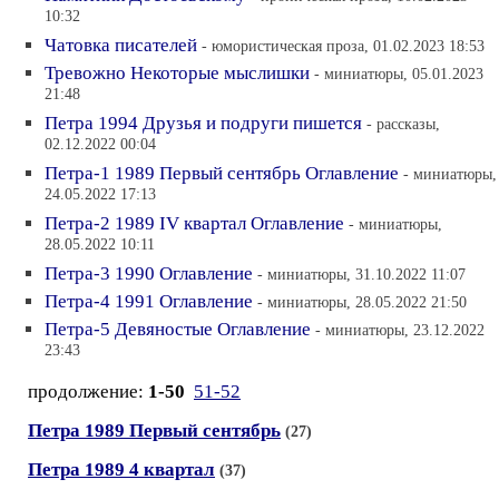
10:32
Чатовка писателей
- юмористическая проза, 01.02.2023 18:53
Тревожно Некоторые мыслишки
- миниатюры, 05.01.2023
21:48
Петра 1994 Друзья и подруги пишется
- рассказы,
02.12.2022 00:04
Петра-1 1989 Первый сентябрь Оглавление
- миниатюры,
24.05.2022 17:13
Петра-2 1989 IV квартал Оглавление
- миниатюры,
28.05.2022 10:11
Петра-3 1990 Оглавление
- миниатюры, 31.10.2022 11:07
Петра-4 1991 Оглавление
- миниатюры, 28.05.2022 21:50
Петра-5 Девяностые Оглавление
- миниатюры, 23.12.2022
23:43
продолжение:
1-50
51-52
Петра 1989 Первый сентябрь
(27)
Петра 1989 4 квартал
(37)