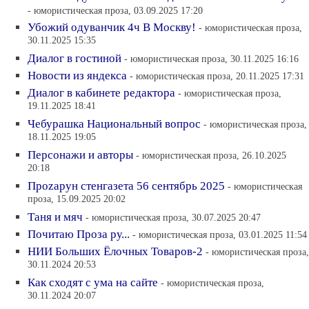
- юмористическая проза, 03.09.2025 17:20
Убожий одуванчик 4ч В Москву!
- юмористическая проза,
30.11.2025 15:35
Диалог в гостиной
- юмористическая проза, 30.11.2025 16:16
Новости из яндекса
- юмористическая проза, 20.11.2025 17:31
Диалог в кабинете редактора
- юмористическая проза,
19.11.2025 18:41
Чебурашка Национальный вопрос
- юмористическая проза,
18.11.2025 19:05
Персонажи и авторы
- юмористическая проза, 26.10.2025
20:18
Проzарун стенгазета 56 сентябрь 2025
- юмористическая
проза, 15.09.2025 20:02
Таня и мяч
- юмористическая проза, 30.07.2025 20:47
Почитаю Проза ру...
- юмористическая проза, 03.01.2025 11:54
НИИ Больших Ёлочных Товаров-2
- юмористическая проза,
30.11.2024 20:53
Как сходят с ума на сайте
- юмористическая проза,
30.11.2024 20:07