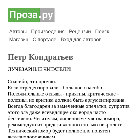
Авторы
Произведения
Рецензии
Поиск
Магазин
О портале
Вход для авторов
Петр Кондратьев
ЛУЧЕЗАРНЫЕ ЧИТАТЕЛИ!
Спасибо, что прочли.
Если отрецензировали - большое спасибо.
Положительные отзывы - приятны, критические -
полезны, но критика должна быть аргументирована.
Всегда благодарен за замеченные опечатки, супротив
этого зла даже всевидящее око ворда часто
бессильно. Читателям, лишенным чувства юмора,
рекомендую из представленного только некрологи.
Технический юмор будет полностью понятен
железнодорожникам.