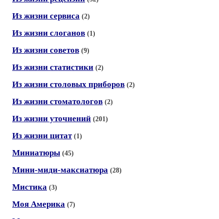
Из жизни сервиса
(2)
Из жизни слоганов
(1)
Из жизни советов
(9)
Из жизни статистики
(2)
Из жизни столовых приборов
(2)
Из жизни стоматологов
(2)
Из жизни уточнений
(201)
Из жизни цитат
(1)
Миниатюры
(45)
Мини-миди-максиатюра
(28)
Мистика
(3)
Моя Америка
(7)