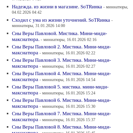
Надежда. из жизни в магазине. SoTRинка
- миниатюры,
04.02.2026 04:42
Сходил с ума из жизни уточнений. SoTRинка
-
миниатюры, 31.01.2026 14:00
Сны Веры Павловой. Мистика. Мини-миди-
максиатюра.
- миниатюры, 16.01.2026 02:16
Сны Веры Павловой 2. Мистика. Мини-миди-
максиатюра
- миниатюры, 16.01.2026 02:22
Сны Веры Павловой 3. Мистика. Мини-миди-
максиатюра
- миниатюры, 16.01.2026 02:27
Сны Веры Павловой 4. Мистика. Мини-миди-
максиатюра
- миниатюры, 16.01.2026 14:54
Сны Веры Павловой 5. мистика. мини-миди-
максиатюра
- миниатюры, 16.01.2026 15:24
Сны Веры Павловой 6. Мистика. Мини-миди-
максиатюра
- миниатюры, 16.01.2026 15:30
Сны Веры Павловой 7. Мистика. Мини-миди-
максиатюра
- миниатюры, 16.01.2026 15:37
Сны Веры Павловой 8. Мистика. Мини-миди-
максиатюра
- миниатюры, 16.01.2026 15:45