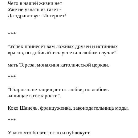
Чего в нашей жизни нет
Уже не узнать из газет -
Да здравствует Интернет!
***
"Успех принесёт вам ложных друзей и истинных
врагов, но добивайтесь успеха в любом случае".
мать Тереза, монахиня католической церкви.
***
"Старость не защищает от любви, но любовь
защищает от старости".
Коко Шанель, француженка, законодательница моды.
***
У кого что болит, тот то и публикует.