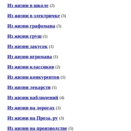
Из жизни в школе
(2)
Из жизни в электричке
(3)
Из жизни графомана
(5)
Из жизни груш
(1)
Из жизни закусок
(1)
Из жизни игромана
(1)
Из жизни классиков
(2)
Из жизни конкурентов
(1)
Из жизни лекарств
(1)
Из жизни наблюдений
(4)
Из жизни на дорогах
(2)
Из жизни на Проза. ру
(3)
Из жизни на производстве
(5)