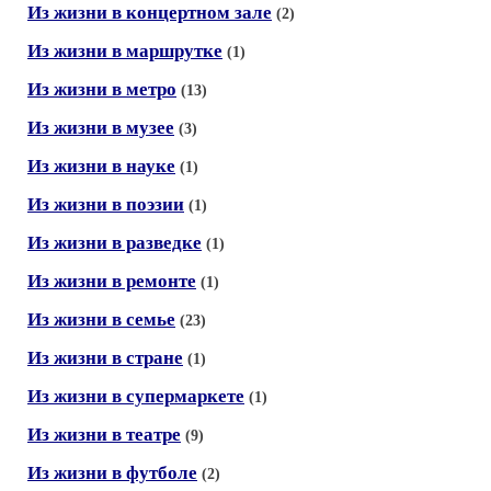
Из жизни в концертном зале
(2)
Из жизни в маршрутке
(1)
Из жизни в метро
(13)
Из жизни в музее
(3)
Из жизни в науке
(1)
Из жизни в поэзии
(1)
Из жизни в разведке
(1)
Из жизни в ремонте
(1)
Из жизни в семье
(23)
Из жизни в стране
(1)
Из жизни в супермаркете
(1)
Из жизни в театре
(9)
Из жизни в футболе
(2)