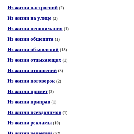
Из жизни настроений
(2)
Из жизни на улице
(2)
Из жизни непонимания
(1)
Из жизни общепита
(1)
Из жизни объявлений
(15)
Из жизни отдыхающих
(1)
Из жизни отношений
(3)
Из жизни поговорок
(2)
Из жизни примет
(3)
Из жизни приправ
(1)
Из жизни псевдонимов
(1)
Из жизни рекламы
(10)
Из жизни рецензий
(52)