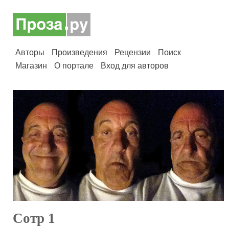
Авторы
Произведения
Рецензии
Поиск
Магазин
О портале
Вход для авторов
Сотр 1