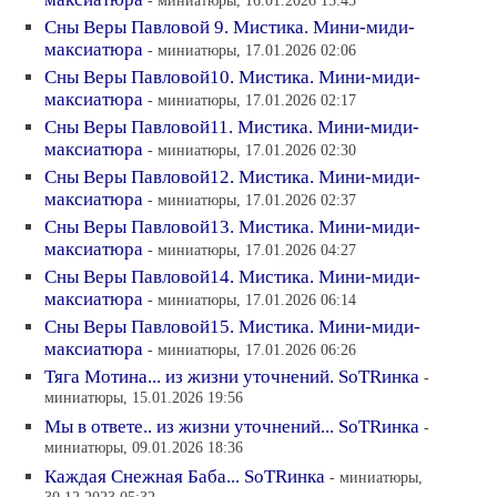
Сны Веры Павловой 9. Мистика. Мини-миди-
максиатюра
- миниатюры, 17.01.2026 02:06
Сны Веры Павловой10. Мистика. Мини-миди-
максиатюра
- миниатюры, 17.01.2026 02:17
Сны Веры Павловой11. Мистика. Мини-миди-
максиатюра
- миниатюры, 17.01.2026 02:30
Сны Веры Павловой12. Мистика. Мини-миди-
максиатюра
- миниатюры, 17.01.2026 02:37
Сны Веры Павловой13. Мистика. Мини-миди-
максиатюра
- миниатюры, 17.01.2026 04:27
Сны Веры Павловой14. Мистика. Мини-миди-
максиатюра
- миниатюры, 17.01.2026 06:14
Сны Веры Павловой15. Мистика. Мини-миди-
максиатюра
- миниатюры, 17.01.2026 06:26
Тяга Мотина... из жизни уточнений. SoTRинка
-
миниатюры, 15.01.2026 19:56
Мы в ответе.. из жизни уточнений... SoTRинка
-
миниатюры, 09.01.2026 18:36
Каждая Снежная Баба... SoTRинка
- миниатюры,