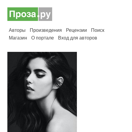
Авторы
Произведения
Рецензии
Поиск
Магазин
О портале
Вход для авторов