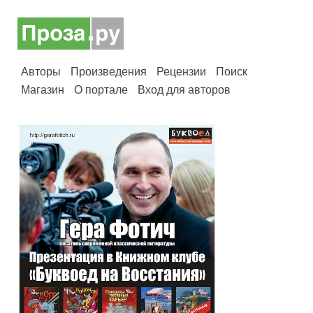
Авторы
Произведения
Рецензии
Поиск
Магазин
О портале
Вход для авторов