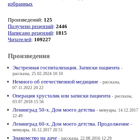
избранных
Произведений:
125
Получено рецензий
:
2446
Написано рецензий
:
1815
Читателей
:
109227
Произведения
Экстренная госпитализация. Записки пациента
-
рассказы, 25.02.2024 10:10
Немного об отечественной медицине
- рассказы,
07.11.2022 20:22
Операция хрусталик или записки пациента
- рассказы,
03.07.2018 15:56
Ленинград 50-х. Дом моего детства
- мемуары, 14.12.2017
22:49
Ленинград 60-х. Дом моего детства. Продолжение
-
мемуары, 16.12.2017 20:51
Знакомство на даче
- рассказы, 22.08.2016 12:29