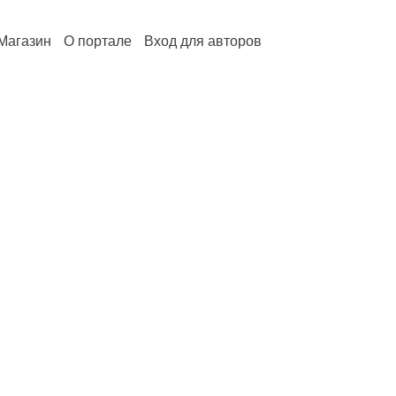
Магазин
О портале
Вход для авторов