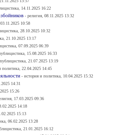
21.11.2025 13:57
лицистика, 14.11.2025 16:22
азбойников
- религия, 08.11.2025 13:32
03.11.2025 10:58
лицистика, 28.10.2025 10:32
а, 21.10.2025 13:17
ицистика, 07.09.2025 06:39
публицистика, 15.08.2025 16:33
 публицистика, 21.07.2025 13:19
и политика, 22.04.2025 14:45
ояльности
- история и политика, 10.04.2025 15:32
.2025 14:31
.2025 15:26
елигия, 17.03.2025 09:36
8.02.2025 14:18
8.02.2025 15:13
ка, 06.02.2025 13:28
блицистика, 21.01.2025 16:12