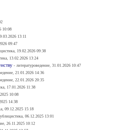
02
6 10:08
9.03.2026 13:11
2026 09:47
цистика, 19.02.2026 09:38
ика, 13.02.2026 13:24
енству
- литературоведение, 31.01.2026 10:47
ведение, 21.01.2026 14:36
ведение, 22.01.2026 20:35
ка, 17.01.2026 11:38
.2025 10:08
2025 14:38
а, 09.12.2025 15:18
публицистика, 06.12.2025 13:01
ие, 26.11.2025 10:12