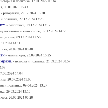
 история и политика, 17.01.2025 09:34
я, 06.01.2025 15:43
- репортажи, 29.12.2024 13:20
 и политика, 27.12.2024 13:23
кта
- репортажи, 19.12.2024 13:12
 музыкальные и кинообзоры, 12.12.2024 14:53
лицистика, 09.12.2024 12:56
.11.2024 14:11
тика, 28.09.2024 08:40
сти
- миниатюры, 23.09.2024 16:25
 мрази.
- история и политика, 21.09.2024 08:57
2:09
7.08.2024 14:04
ика, 20.07.2024 11:06
рия и политика, 09.04.2024 13:27
ика, 29.03.2024 13:10
юры, 26.03.2024 05:28