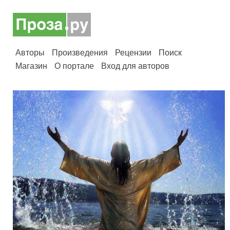
Авторы
Произведения
Рецензии
Поиск
Магазин
О портале
Вход для авторов