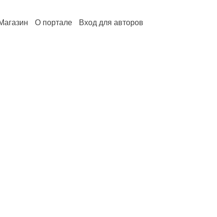
Магазин
О портале
Вход для авторов