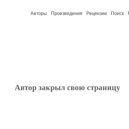
Авторы
Произведения
Рецензии
Поиск
Автор закрыл свою страницу