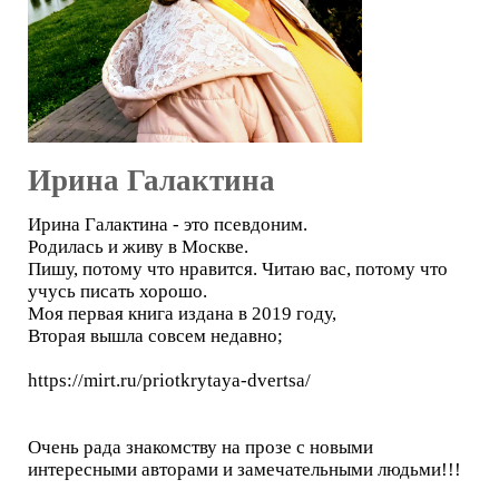
Ирина Галактина
Ирина Галактина - это псевдоним.
Родилась и живу в Москве.
Пишу, потому что нравится. Читаю вас, потому что
учусь писать хорошо.
Моя первая книга издана в 2019 году,
Вторая вышла совсем недавно;
https://mirt.ru/priotkrytaya-dvertsa/
Очень рада знакомству на прозе с новыми
интересными авторами и замечательными людьми!!!