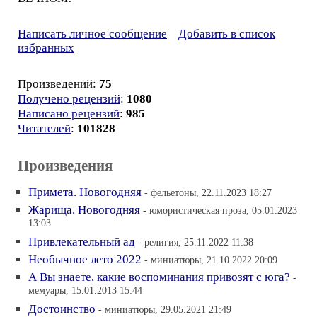
Написать личное сообщение
Добавить в список
избранных
Произведений:
75
Получено рецензий
:
1080
Написано рецензий
:
985
Читателей
:
101828
Произведения
Примета. Новогодняя
- фельетоны, 22.11.2023 18:27
Жарища. Новогодняя
- юмористическая проза, 05.01.2023
13:03
Привлекательный ад
- религия, 25.11.2022 11:38
Необычное лето 2022
- миниатюры, 21.10.2022 20:09
А Вы знаете, какие воспоминания привозят с юга?
-
мемуары, 15.01.2013 15:44
Достоинство
- миниатюры, 29.05.2021 21:49