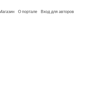
Магазин
О портале
Вход для авторов