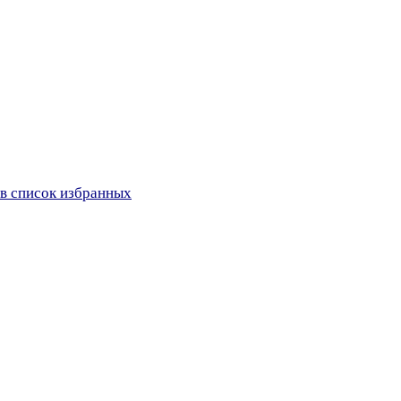
в список избранных