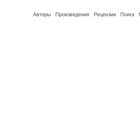
Авторы
Произведения
Рецензии
Поиск