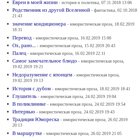
Евреи в моей жизни
- история и политика, 07.11.2018 13:06
Родственник из другой Вселенной
- фантастика, 02.10.2018
21:43
значение кондиционера
- юмористическая проза, 18.02.2019
18:31
Перевод
- юмористическая проза, 16.02.2019 15:00
Ох, рано...
- юмористическая проза, 15.02.2019 20:43
Палец
- юмористическая проза, 16.02.2019 22:11
Самое замечательное блюдо
- юмористическая проза,
19.02.2019 19:21
Недоразумение с японцем
- юмористическая проза,
19.02.2019 19:13
История с дубом
- юмористическая проза, 18.02.2019 18:41
Глушитель
- юмористическая проза, 24.02.2019 19:04
В поликлинике
- юмористическая проза, 24.02.2019 19:54
Интервью
- юмористическая проза, 24.02.2019 19:43
Традиция Юмореска
- юмористическая проза, 26.02.2019
20:13
В маршрутке
- юмористическая проза, 26.02.2019 21:05