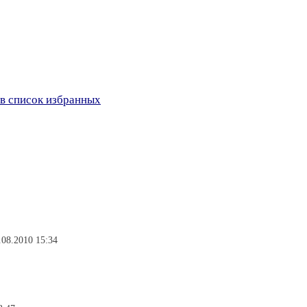
в список избранных
08.2010 15:34