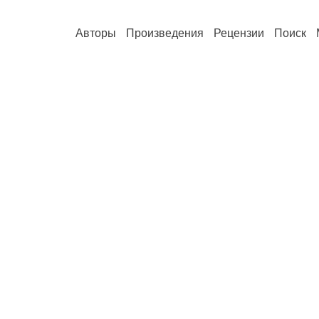
Авторы
Произведения
Рецензии
Поиск