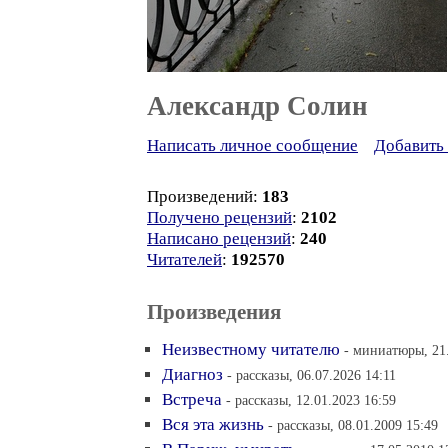
Александр Солин
Написать личное сообщение
Добавить 
Произведений:
183
Получено рецензий
:
2102
Написано рецензий
:
240
Читателей
:
192570
Произведения
Неизвестному читателю
- миниатюры, 21.
Диагноз
- рассказы, 06.07.2026 14:11
Встреча
- рассказы, 12.01.2023 16:59
Вся эта жизнь
- рассказы, 08.01.2009 15:49