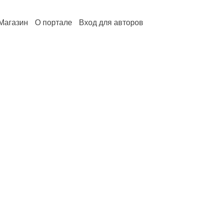
Магазин
О портале
Вход для авторов