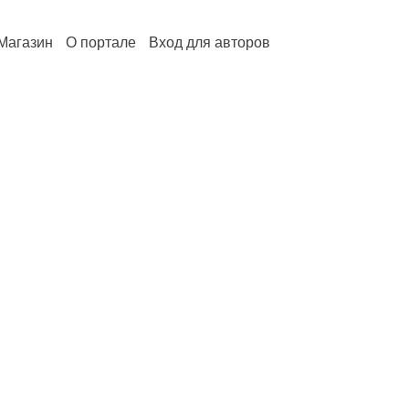
Магазин
О портале
Вход для авторов