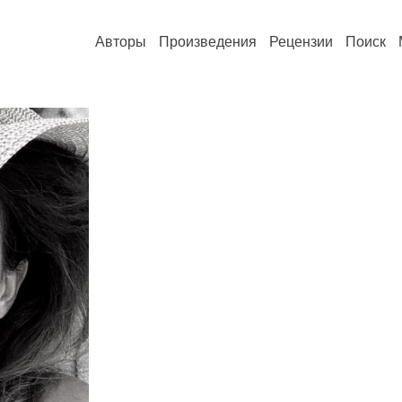
Авторы
Произведения
Рецензии
Поиск