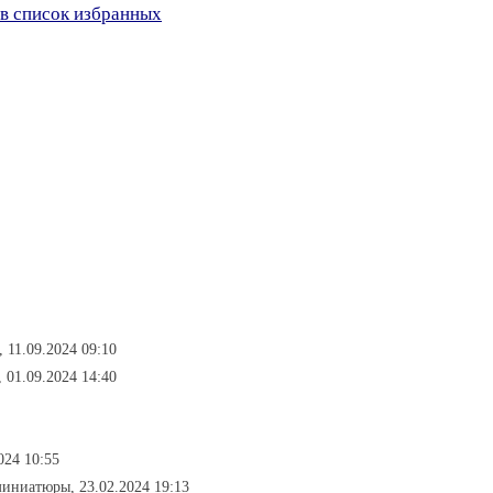
в список избранных
 11.09.2024 09:10
 01.09.2024 14:40
024 10:55
миниатюры, 23.02.2024 19:13