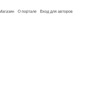
Магазин
О портале
Вход для авторов