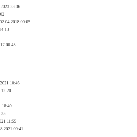
.2023 23:36
:02
02.04.2018 00:05
14:13
017 00:45
.2021 10:46
 12:20
1 18:40
:35
021 11:55
08.2021 09:41