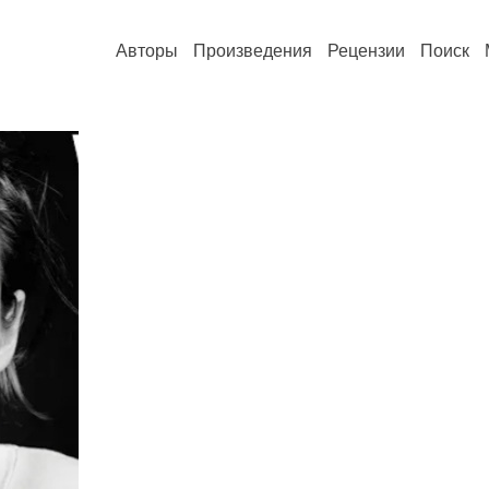
Авторы
Произведения
Рецензии
Поиск