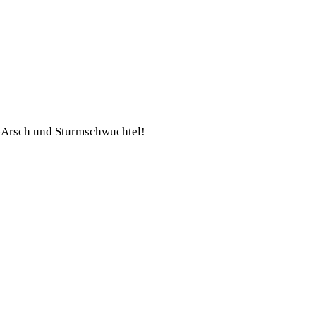
ht-Arsch und Sturmschwuchtel!