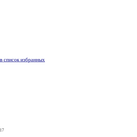
в список избранных
:17