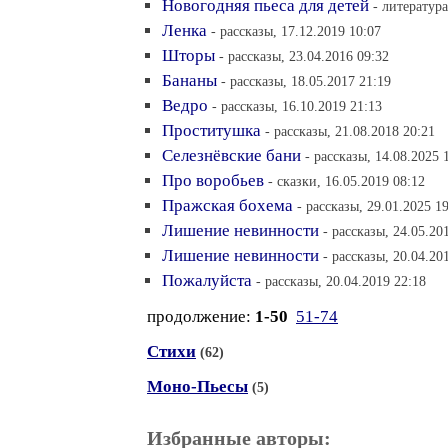
Новогодняя пьеса для детей
- литература
Ленка
- рассказы, 17.12.2019 10:07
Шторы
- рассказы, 23.04.2016 09:32
Бананы
- рассказы, 18.05.2017 21:19
Ведро
- рассказы, 16.10.2019 21:13
Проститушка
- рассказы, 21.08.2018 20:21
Селезнёвские бани
- рассказы, 14.08.2025 
Про воробьев
- сказки, 16.05.2019 08:12
Пражская бохема
- рассказы, 29.01.2025 1
Лишение невинности
- рассказы, 24.05.20
Лишение невинности
- рассказы, 20.04.20
Пожалуйста
- рассказы, 20.04.2019 22:18
продолжение:
1-50
51-74
Стихи
(62)
Моно-Пьесы
(5)
Избранные авторы: