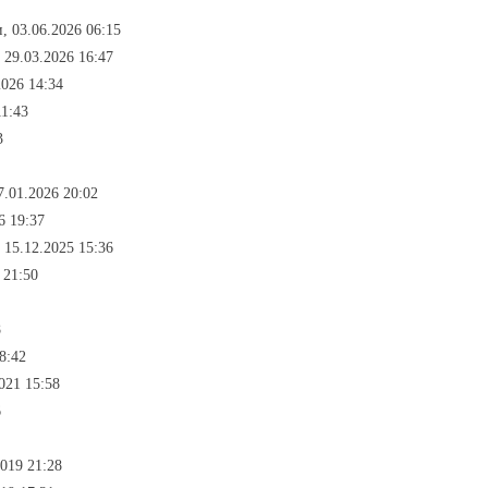
, 03.06.2026 06:15
 29.03.2026 16:47
2026 14:34
11:43
3
7.01.2026 20:02
6 19:37
 15.12.2025 15:36
 21:50
8
8:42
021 15:58
6
2019 21:28