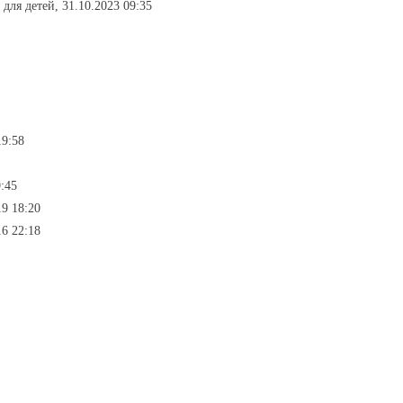
 для детей, 31.10.2023 09:35
19:58
9:45
19 18:20
16 22:18