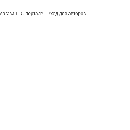
Магазин
О портале
Вход для авторов