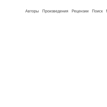
Авторы
Произведения
Рецензии
Поиск