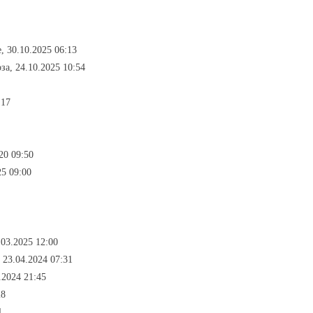
, 30.10.2025 06:13
за, 24.10.2025 10:54
:17
20 09:50
25 09:00
03.2025 12:00
 23.04.2024 07:31
.2024 21:45
28
4