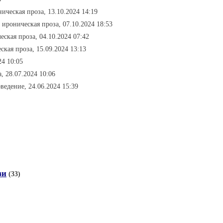
ническая проза, 13.10.2024 14:19
- ироническая проза, 07.10.2024 18:53
еская проза, 04.10.2024 07:42
ская проза, 15.09.2024 13:13
24 10:05
, 28.07.2024 10:06
оведение, 24.06.2024 15:39
зи
(33)