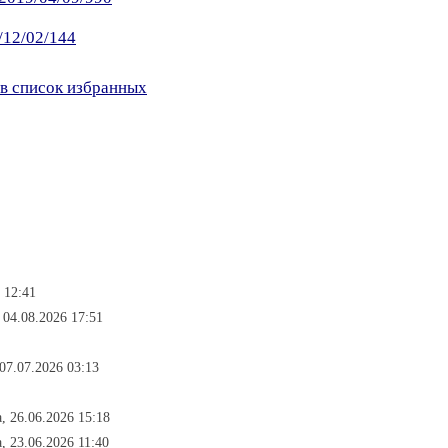
/12/02/144
в список избранных
 12:41
 04.08.2026 17:51
07.07.2026 03:13
, 26.06.2026 15:18
, 23.06.2026 11:40