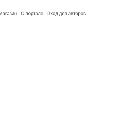
Магазин
О портале
Вход для авторов