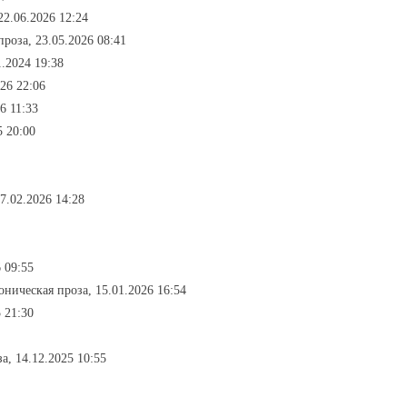
22.06.2026 12:24
проза, 23.05.2026 08:41
1.2024 19:38
026 22:06
6 11:33
5 20:00
7.02.2026 14:28
 09:55
оническая проза, 15.01.2026 16:54
5 21:30
а, 14.12.2025 10:55