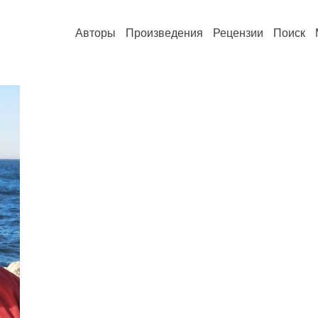
Авторы
Произведения
Рецензии
Поиск