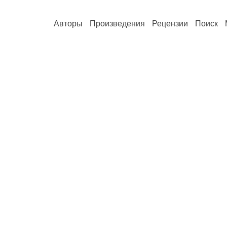
Авторы
Произведения
Рецензии
Поиск