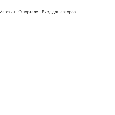
Магазин
О портале
Вход для авторов