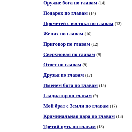
Оружие бога по главам
(14)
Подарок по главам
(14)
Прометей с востока по главам
(12)
Жених по главам
(16)
Приговор по главам
(12)
Сверхновая по главам
(9)
Ответ по главам
(9)
Друзья по главам
(17)
Именем бога по главам
(15)
Гладиатор по главам
(9)
Мой брат с Земли по главам
(17)
Криминальная пара по главам
(13)
Третий путь по главам
(18)