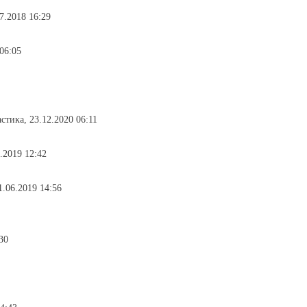
7.2018 16:29
 06:05
астика, 23.12.2020 06:11
2.2019 12:42
1.06.2019 14:56
30