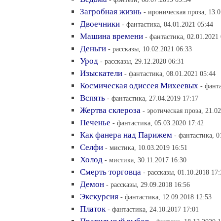
Загробная жизнь
- ироническая проза, 13.0
Двоечники
- фантастика, 04.01.2021 05:44
Машина времени
- фантастика, 02.01.2021
Деньги
- рассказы, 10.02.2021 06:33
Урод
- рассказы, 29.12.2020 06:31
Изыскатели
- фантастика, 08.01.2021 05:44
Космическая одиссея Михеевых
- фант
Вспять
- фантастика, 27.04.2019 17:17
Жертва склероза
- эротическая проза, 21.0
Печенье
- фантастика, 05.03.2020 17:42
Как фанера над Парижем
- фантастика, 0
Селфи
- мистика, 10.03.2019 16:51
Холод
- мистика, 30.11.2017 16:30
Смерть торговца
- рассказы, 01.10.2018 17:
Демон
- рассказы, 29.09.2018 16:56
Экскурсия
- фантастика, 12.09.2018 12:53
Платок
- фантастика, 24.10.2017 17:01