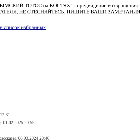
"КРЫМСКИЙ ТОТОС на КОСТЯХ" - предвидение возвращен
ТЕЛЯ, НЕ СТЕСНЯЙТЕСЬ, ПИШИТЕ ВАШИ ЗАМЕЧАНИЯ,
в список избранных
 12:31
, 01.02.2025 20:55
 рассказы, 06.03.2024 20:46