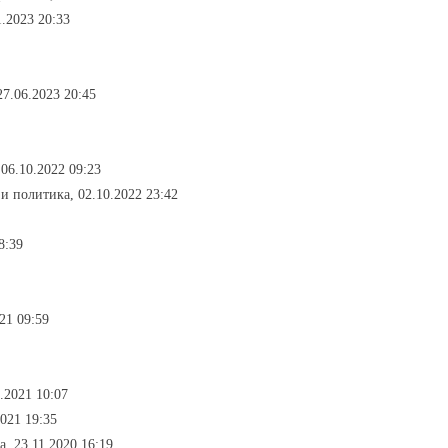
1.2023 20:33
27.06.2023 20:45
 06.10.2022 09:23
 и политика, 02.10.2022 23:42
8:39
021 09:59
3.2021 10:07
2021 19:35
а, 23.11.2020 16:19