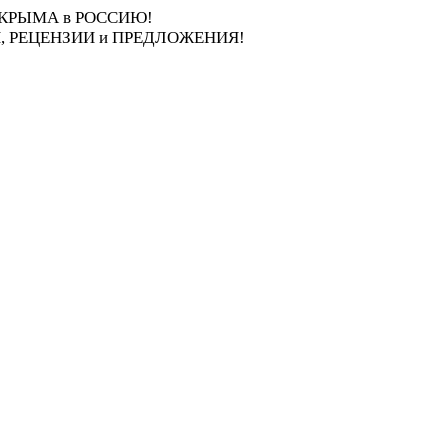
ия КРЫМА в РОССИЮ!
 РЕЦЕНЗИИ и ПРЕДЛОЖЕНИЯ!