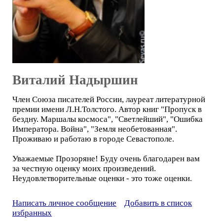
Виталий Надыршин
Член Союза писателей России, лауреат литературной
премии имени Л.Н.Толстого. Автор книг "Пропуск в
бездну. Маршалы космоса", "Светлейший", "Ошибка
Императора. Война", "Земля необетованная".
Проживаю и работаю в городе Севастополе.
Уважаемые Прозоряне! Буду очень благодарен вам
за честную оценку моих произведений.
Неудовлетворительные оценки - это тоже оценки.
Написать личное сообщение
Добавить в список
избранных