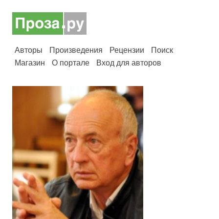
Авторы
Произведения
Рецензии
Поиск
Магазин
О портале
Вход для авторов