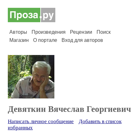
Авторы
Произведения
Рецензии
Поиск
Магазин
О портале
Вход для авторов
Девяткин Вячеслав Георгиевич
Написать личное сообщение
Добавить в список
избранных