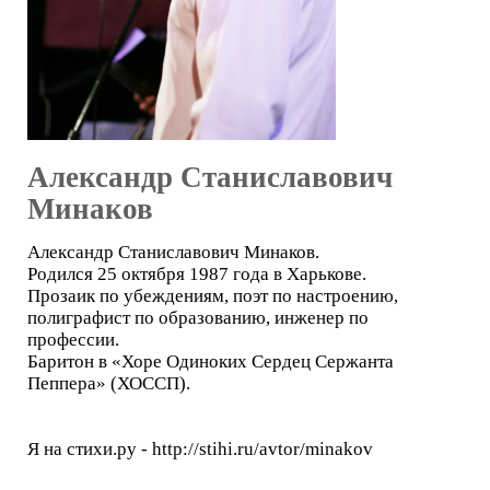
Александр Станиславович
Минаков
Александр Станиславович Минаков.
Родился 25 октября 1987 года в Харькове.
Прозаик по убеждениям, поэт по настроению,
полиграфист по образованию, инженер по
профессии.
Баритон в «Хоре Одиноких Сердец Сержанта
Пеппера» (ХОССП).
Я на стихи.ру - http://stihi.ru/avtor/minakov