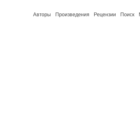
Авторы
Произведения
Рецензии
Поиск