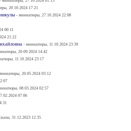
- миниатюры, 27.10.2024 01:13
юры, 20.10.2024 17:21
аникулы
- миниатюры, 27.10.2024 22:08
24 00:11
024 21:22
Михайловна
- миниатюры, 11.10.2024 23:39
ниатюры, 20.09.2024 14:42
иатюры, 11.10.2024 23:17
миниатюры, 20.05.2024 03:12
02:07
иниатюры, 08.03.2024 02:57
7.02.2024 07:06
4:31
ссказы, 31.12.2023 12:35