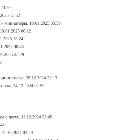
 23:59
2025 13:52
я
- миниатюры, 19.01.2025 05:59
19.01.2025 00:12
1.2025 16:24
1.2025 00:46
1.2025 23:29
9
- миниатюры, 28.12.2024 22:13
тюры, 24.12.2024 02:57
зы о детях, 11.12.2024 23:49
:43
 31.10.2024 03:29