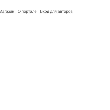
Магазин
О портале
Вход для авторов