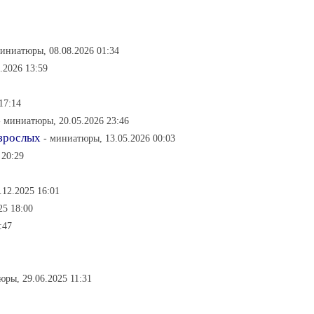
миниатюры, 08.08.2026 01:34
.2026 13:59
17:14
- миниатюры, 20.05.2026 23:46
взрослых
- миниатюры, 13.05.2026 00:03
 20:29
.12.2025 16:01
25 18:00
:47
юры, 29.06.2025 11:31