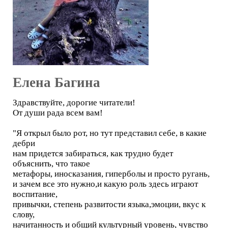
Елена Багина
Здравствуйте, дорогие читатели!
От души рада всем вам!
"Я открыл было рот, но тут представил себе, в какие
дебри
нам придется забираться, как трудно будет
объяснить, что такое
метафоры, иносказания, гиперболы и просто ругань,
и зачем все это нужно,и какую роль здесь играют
воспитание,
привычки, степень развитости языка,эмоции, вкус к
слову,
начитанность и общий культурный уровень, чувство