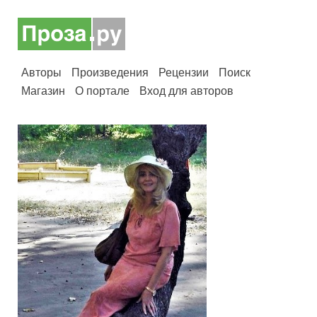
Авторы
Произведения
Рецензии
Поиск
Магазин
О портале
Вход для авторов