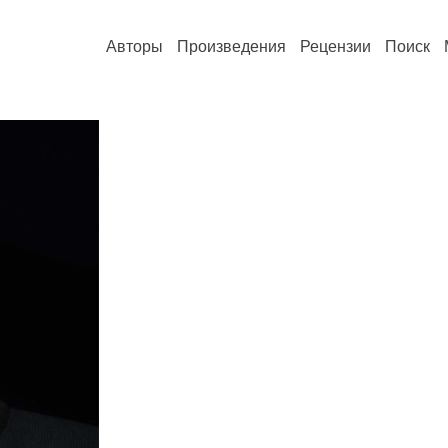
Авторы
Произведения
Рецензии
Поиск