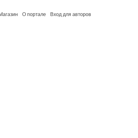
Магазин
О портале
Вход для авторов