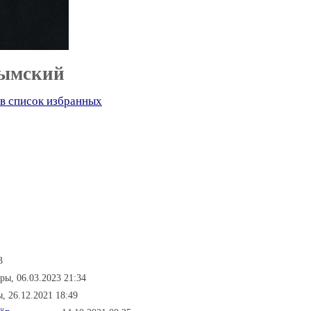
рымский
в список избранных
3
ры, 06.03.2023 21:34
ы, 26.12.2021 18:49