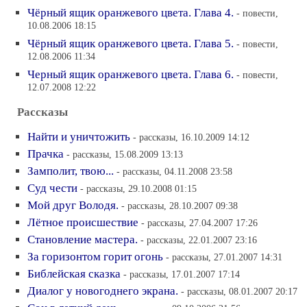
Чёрный ящик оранжевого цвета. Глава 4.
- повести,
10.08.2006 18:15
Чёрный ящик оранжевого цвета. Глава 5.
- повести,
12.08.2006 11:34
Черный ящик оранжевого цвета. Глава 6.
- повести,
12.07.2008 12:22
Рассказы
Найти и уничтожить
- рассказы, 16.10.2009 14:12
Прачка
- рассказы, 15.08.2009 13:13
Замполит, твою...
- рассказы, 04.11.2008 23:58
Суд чести
- рассказы, 29.10.2008 01:15
Мой друг Володя.
- рассказы, 28.10.2007 09:38
Лётное происшествие
- рассказы, 27.04.2007 17:26
Становление мастера.
- рассказы, 22.01.2007 23:16
За горизонтом горит огонь
- рассказы, 27.01.2007 14:31
Библейская сказка
- рассказы, 17.01.2007 17:14
Диалог у новогоднего экрана.
- рассказы, 08.01.2007 20:17