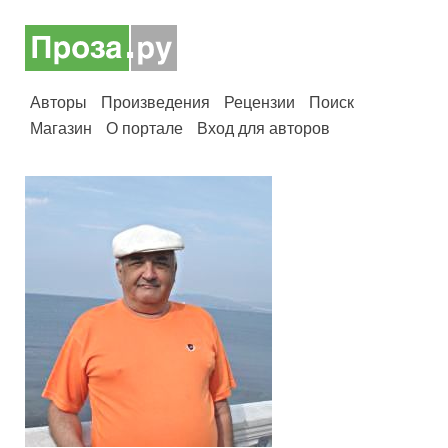
Авторы
Произведения
Рецензии
Поиск
Магазин
О портале
Вход для авторов