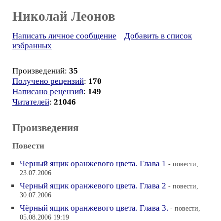
Николай Леонов
Написать личное сообщение
Добавить в список
избранных
Произведений:
35
Получено рецензий
:
170
Написано рецензий
:
149
Читателей
:
21046
Произведения
Повести
Черный ящик оранжевого цвета. Глава 1
- повести,
23.07.2006
Черный ящик оранжевого цвета. Глава 2
- повести,
30.07.2006
Чёрный ящик оранжевого цвета. Глава 3.
- повести,
05.08.2006 19:19