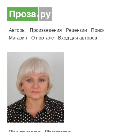
Авторы
Произведения
Рецензии
Поиск
Магазин
О портале
Вход для авторов