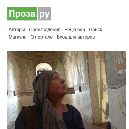
Авторы
Произведения
Рецензии
Поиск
Магазин
О портале
Вход для авторов