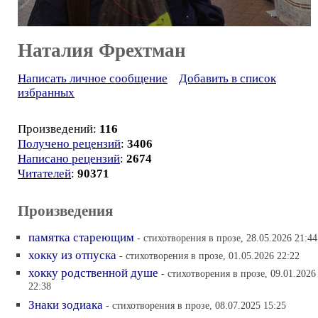
Наталия Фрехтман
Написать личное сообщение
Добавить в список
избранных
Произведений:
116
Получено рецензий
:
3406
Написано рецензий
:
2674
Читателей
:
90371
Произведения
памятка стареющим
- стихотворения в прозе, 28.05.2026 21:44
хокку из отпуска
- стихотворения в прозе, 01.05.2026 22:22
хокку родственной душе
- стихотворения в прозе, 09.01.2026
22:38
Знаки зодиака
- стихотворения в прозе, 08.07.2025 15:25