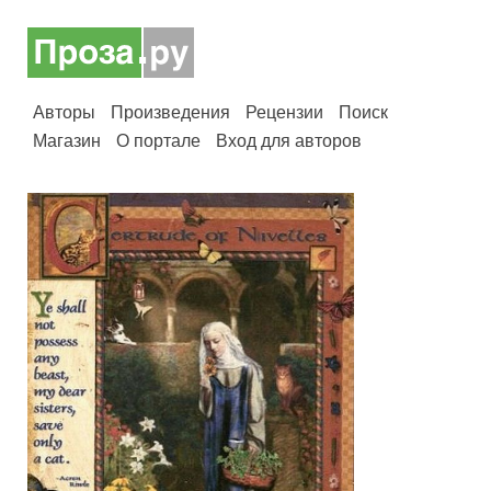
Авторы
Произведения
Рецензии
Поиск
Магазин
О портале
Вход для авторов