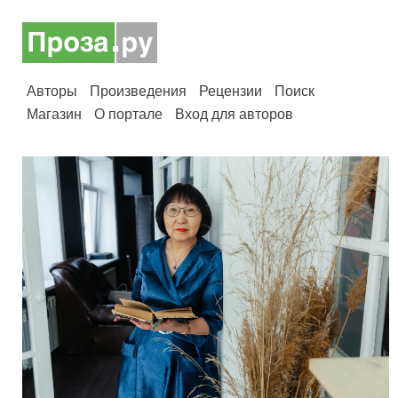
Авторы
Произведения
Рецензии
Поиск
Магазин
О портале
Вход для авторов