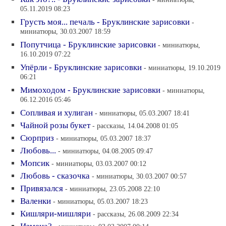
05.11.2019 08:23
Грусть моя... печаль - Бруклинские зарисовки
-
миниатюры, 30.03.2007 18:59
Попутчица - Бруклинские зарисовки
- миниатюры,
16.10.2019 07:22
Упёрли - Бруклинские зарисовки
- миниатюры, 19.10.2019
06:21
Мимоходом - Бруклинские зарисовки
- миниатюры,
06.12.2016 05:46
Сопливая и хулиган
- миниатюры, 05.03.2007 18:41
Чайной розы букет
- рассказы, 14.04.2008 01:05
Сюрприз
- миниатюры, 05.03.2007 18:37
Любовь...
- миниатюры, 04.08.2005 09:47
Мопсик
- миниатюры, 03.03.2007 00:12
Любовь - сказочка
- миниатюры, 30.03.2007 00:57
Привязался
- миниатюры, 23.05.2008 22:10
Валенки
- миниатюры, 05.03.2007 18:23
Кишляри-мишляри
- рассказы, 26.08.2009 22:34