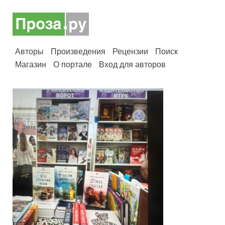
Авторы
Произведения
Рецензии
Поиск
Магазин
О портале
Вход для авторов