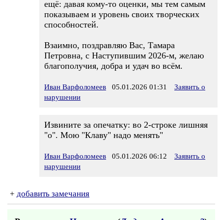
ещё: давая кому-то оценки, мы тем самым
показываем и уровень своих творческих
способностей.
Взаимно, поздравляю Вас, Тамара
Петровна, с Наступившим 2026-м, желаю
благополучия, добра и удач во всём.
Иван Варфоломеев
05.01.2026 01:31
Заявить о
нарушении
Извините за опечатку: во 2-строке лишняя
"о". Мою "Клаву" надо менять"
Иван Варфоломеев
05.01.2026 06:12
Заявить о
нарушении
+
добавить замечания