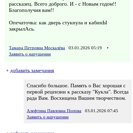
рассказец. Всего доброго. И - с Новым годом!!
Благополучия вам!!
Опечаточка: как дверь стукнула и кабинЫ
закрылАсь.
Тамара Петровна Москалёва
03.01.2026 05:19
•
Заявить о нарушении
+
добавить замечания
Спасибо большое. Память о Вас хорошая с
первой рецензии к рассказу "Кукла". Всегда
рада Вам. Восхищена Вашим творчеством.
Алефтина Павловна Попова
03.01.2026 07:45
Заявить о нарушении