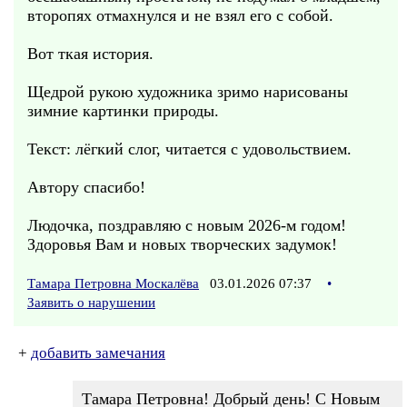
второпях отмахнулся и не взял его с собой.
Вот ткая история.
Щедрой рукою художника зримо нарисованы
зимние картинки природы.
Текст: лёгкий слог, читается с удовольствием.
Автору спасибо!
Людочка, поздравляю с новым 2026-м годом!
Здоровья Вам и новых творческих задумок!
Тамара Петровна Москалёва
03.01.2026 07:37
•
Заявить о нарушении
+
добавить замечания
Тамара Петровна! Добрый день! С Новым