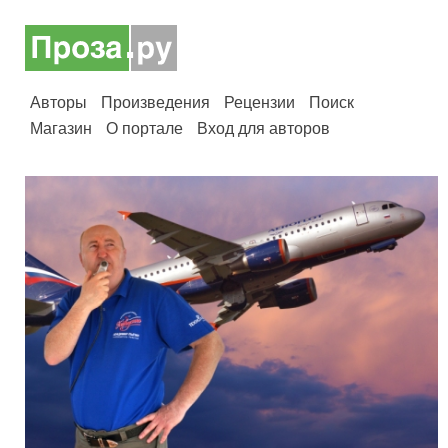
Авторы
Произведения
Рецензии
Поиск
Магазин
О портале
Вход для авторов