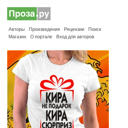
Авторы
Произведения
Рецензии
Поиск
Магазин
О портале
Вход для авторов