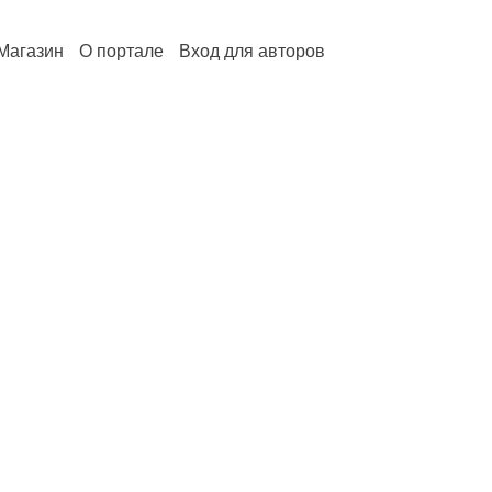
Магазин
О портале
Вход для авторов