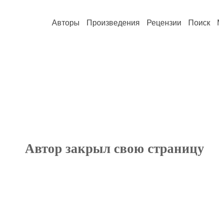
Авторы
Произведения
Рецензии
Поиск
Автор закрыл свою страницу