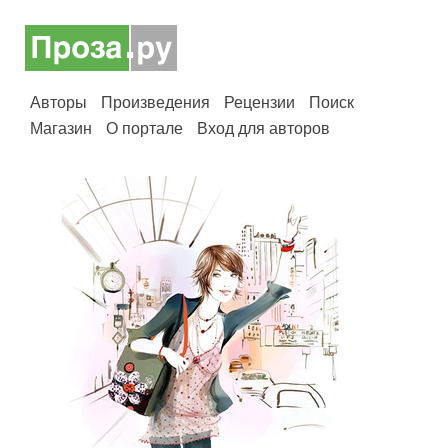
Авторы
Произведения
Рецензии
Поиск
Магазин
О портале
Вход для авторов