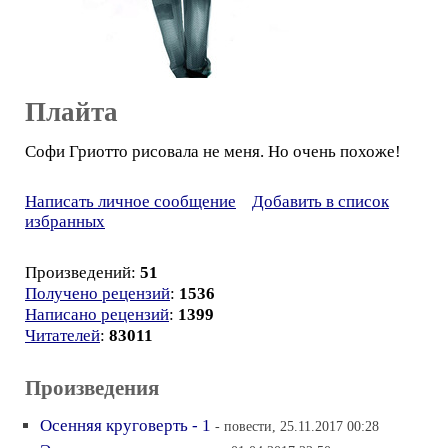
Плайта
Софи Гриотто рисовала не меня. Но очень похоже!
Написать личное сообщение
Добавить в список
избранных
Произведений:
51
Получено рецензий
:
1536
Написано рецензий
:
1399
Читателей
:
83011
Произведения
Осенняя круговерть - 1
- повести, 25.11.2017 00:28