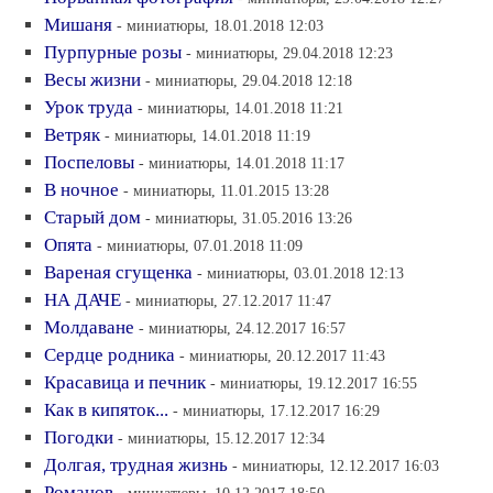
Мишаня
- миниатюры, 18.01.2018 12:03
Пурпурные розы
- миниатюры, 29.04.2018 12:23
Весы жизни
- миниатюры, 29.04.2018 12:18
Урок труда
- миниатюры, 14.01.2018 11:21
Ветряк
- миниатюры, 14.01.2018 11:19
Поспеловы
- миниатюры, 14.01.2018 11:17
В ночное
- миниатюры, 11.01.2015 13:28
Старый дом
- миниатюры, 31.05.2016 13:26
Опята
- миниатюры, 07.01.2018 11:09
Вареная сгущенка
- миниатюры, 03.01.2018 12:13
НА ДАЧЕ
- миниатюры, 27.12.2017 11:47
Молдаване
- миниатюры, 24.12.2017 16:57
Сердце родника
- миниатюры, 20.12.2017 11:43
Красавица и печник
- миниатюры, 19.12.2017 16:55
Как в кипяток...
- миниатюры, 17.12.2017 16:29
Погодки
- миниатюры, 15.12.2017 12:34
Долгая, трудная жизнь
- миниатюры, 12.12.2017 16:03
Романов