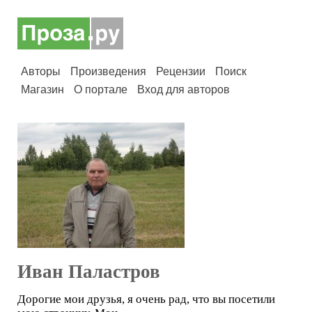
Авторы
Произведения
Рецензии
Поиск
Магазин
О портале
Вход для авторов
Иван Паластров
Дорогие мои друзья, я очень рад, что вы посетили