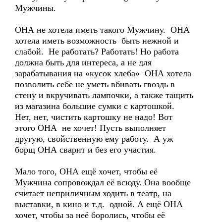
Мужчины.
ОНА не хотела иметь такого Мужчину. ОНА
хотела иметь возможность быть нежной и
слабой. Не работать? Работать! Но работа
должна быть для интереса, а не для
зарабатывания на «кусок хлеба» ОНА хотела
позволить себе не уметь вбивать гвоздь в
стену и вкручивать лампочки, а также тащить
из магазина большие сумки с картошкой.
Нет, нет, чистить картошку не надо! Вот
этого ОНА не хочет! Пусть выполняет
другую, свойственную ему работу. А уж
борщ ОНА сварит и без его участия.
Мало того, ОНА ещё хочет, чтобы её
Мужчина сопровождал её всюду. Она вообще
считает неприличным ходить в театр, на
выставки, в кино и т.д. одной. А ещё ОНА
хочет, чтобы за неё боролись, чтобы её