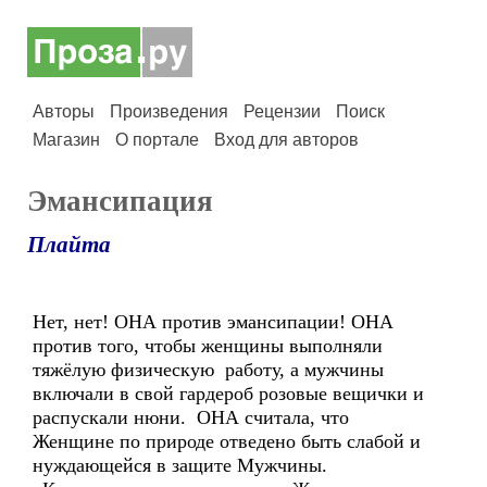
Авторы
Произведения
Рецензии
Поиск
Магазин
О портале
Вход для авторов
Эмансипация
Плайта
Нет, нет! ОНА против эмансипации! ОНА
против того, чтобы женщины выполняли
тяжёлую физическую работу, а мужчины
включали в свой гардероб розовые вещички и
распускали нюни. ОНА считала, что
Женщине по природе отведено быть слабой и
нуждающейся в защите Мужчины.