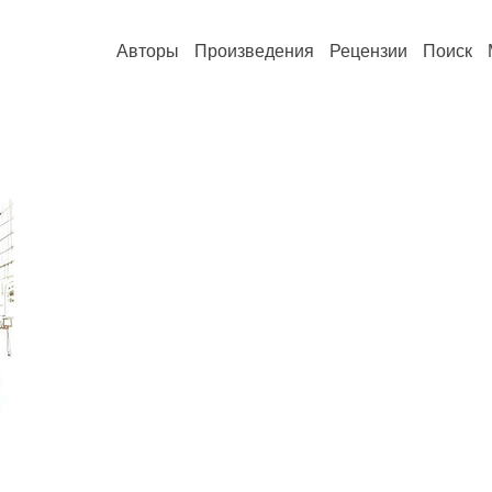
Авторы
Произведения
Рецензии
Поиск