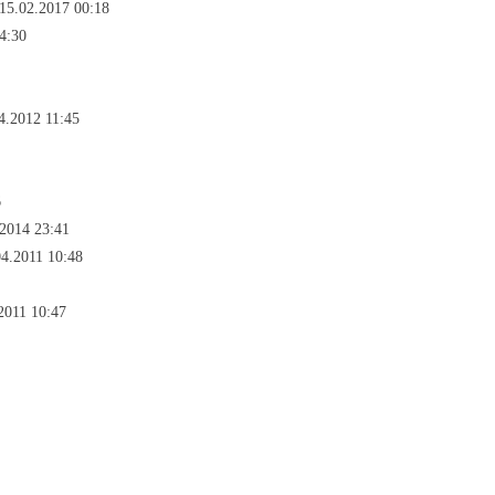
15.02.2017 00:18
4:30
4.2012 11:45
6
2014 23:41
04.2011 10:48
2011 10:47