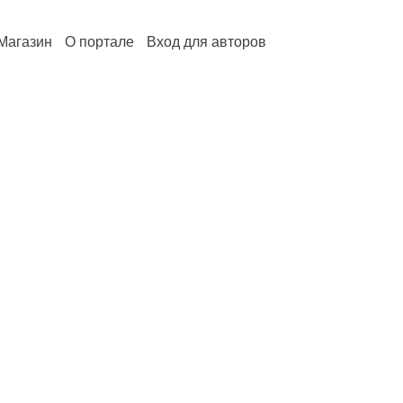
Магазин
О портале
Вход для авторов