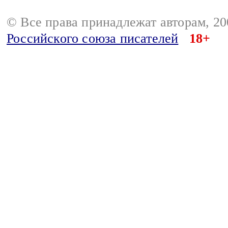
© Все права принадлежат авторам, 2
Российского союза писателей
18+