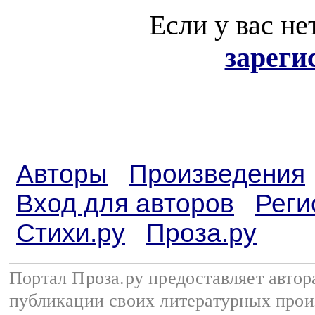
Если у вас не
зареги
Авторы
Произведения
Вход для авторов
Реги
Стихи.ру
Проза.ру
Портал Проза.ру предоставляет авто
публикации своих литературных прои