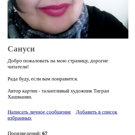
Сануси
Добро пожаловать на мою страницу, дорогие
читатели!
Рада буду, если вам понравится.
Автор картин - талантливый художник Тигран
Хашманян.
Написать личное сообщение
Добавить в список
избранных
Произведений:
67