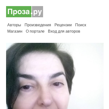
Авторы
Произведения
Рецензии
Поиск
Магазин
О портале
Вход для авторов