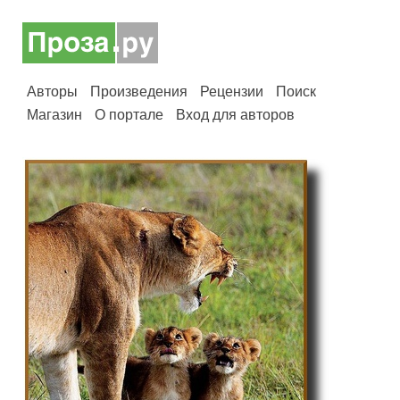
Авторы
Произведения
Рецензии
Поиск
Магазин
О портале
Вход для авторов