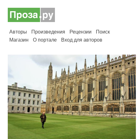
Авторы
Произведения
Рецензии
Поиск
Магазин
О портале
Вход для авторов