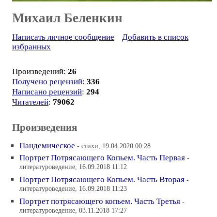
Михаил Беленкин
Написать личное сообщение
Добавить в список
избранных
Произведений:
26
Получено рецензий
:
336
Написано рецензий
:
294
Читателей
:
79062
Произведения
Пандемическое
- стихи, 19.04.2020 00:28
Портрет Потрясающего Копьем. Часть Первая
-
литературоведение, 16.09.2018 11:12
Портрет Потрясающего Копьем. Часть Вторая
-
литературоведение, 16.09.2018 11:23
Портрет потрясающего копьем. Часть Третья
-
литературоведение, 03.11.2018 17:27