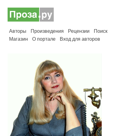
Авторы
Произведения
Рецензии
Поиск
Магазин
О портале
Вход для авторов