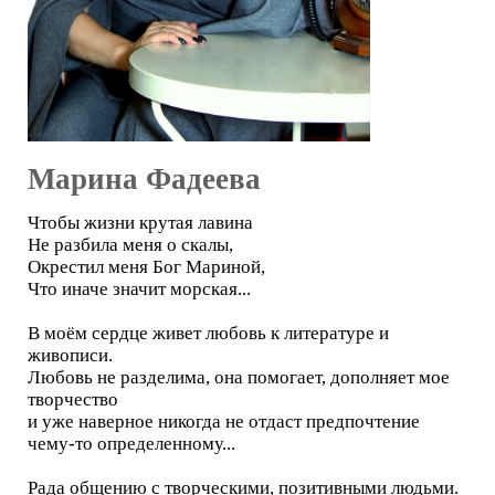
Марина Фадеева
Чтобы жизни крутая лавина
Не разбила меня о скалы,
Окрестил меня Бог Мариной,
Что иначе значит морская...
В моём сердце живет любовь к литературе и
живописи.
Любовь не разделима, она помогает, дополняет мое
творчество
и уже наверное никогда не отдаст предпочтение
чему-то определенному...
Рада общению с творческими, позитивными людьми.