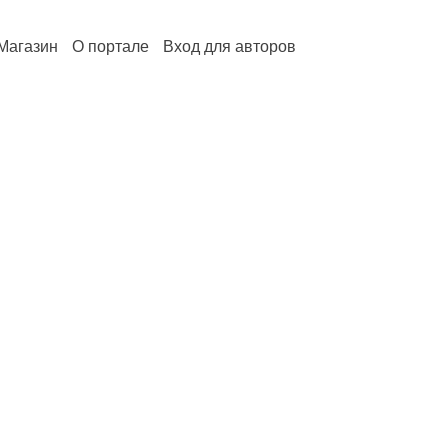
Магазин
О портале
Вход для авторов