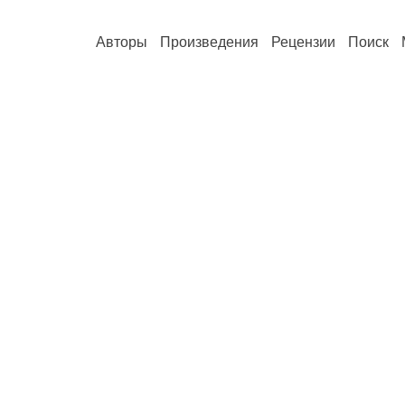
Авторы
Произведения
Рецензии
Поиск